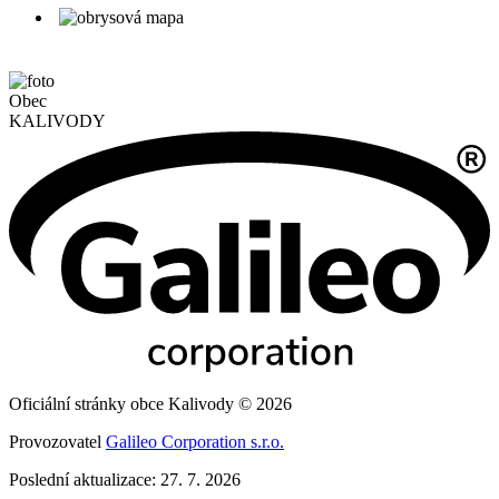
Obec
KALIVODY
Oficiální stránky obce Kalivody © 2026
Provozovatel
Galileo Corporation s.r.o.
Poslední aktualizace: 27. 7. 2026